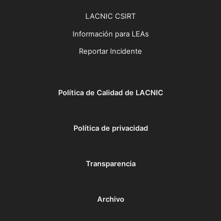
LACNIC CSIRT
Información para LEAs
Reportar Incidente
Política de Calidad de LACNIC
Política de privacidad
Transparencia
Archivo