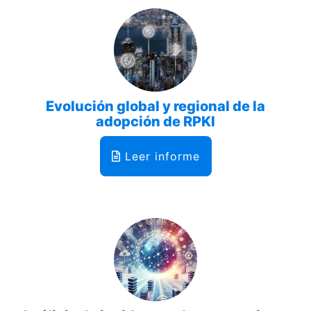
Evolución global y regional de la
adopción de RPKI
Leer informe