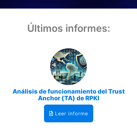
Últimos informes:
Análisis de funcionamiento del Trust
Anchor (TA) de RPKI
Leer informe