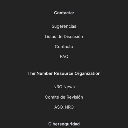
Contactar
Sugerencias
Listas de Discusión
Contacto
FAQ
The Number Resource Organization
NRO News
Comité de Revisión
ASO, NRO
Ciberseguridad