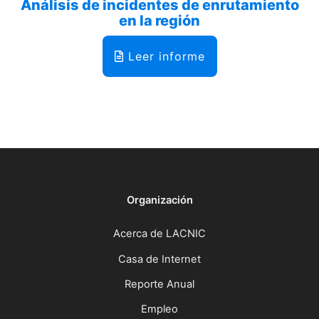
Análisis de incidentes de enrutamiento
en la región
Leer informe
Organización
Acerca de LACNIC
Casa de Internet
Reporte Anual
Empleo