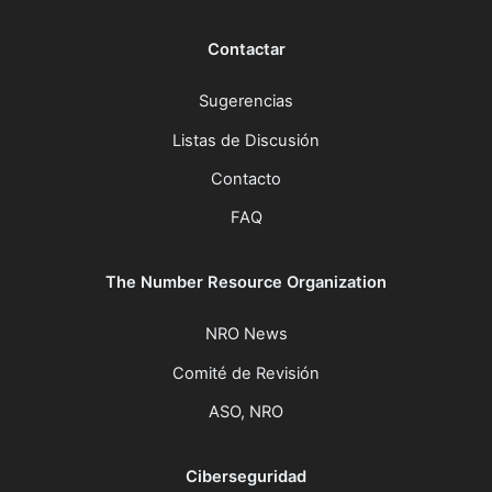
Contactar
Sugerencias
Listas de Discusión
Contacto
FAQ
The Number Resource Organization
NRO News
Comité de Revisión
ASO, NRO
Ciberseguridad