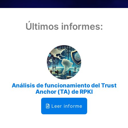
Últimos informes:
Análisis de funcionamiento del Trust
Anchor (TA) de RPKI
Leer informe