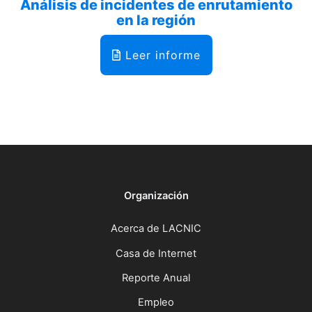
Análisis de incidentes de enrutamiento
en la región
Leer informe
Organización
Acerca de LACNIC
Casa de Internet
Reporte Anual
Empleo