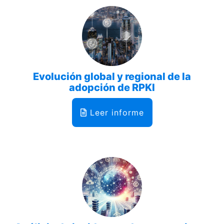
Evolución global y regional de la
adopción de RPKI
Leer informe