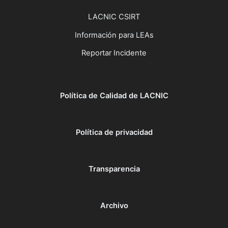
LACNIC CSIRT
Información para LEAs
Reportar Incidente
Política de Calidad de LACNIC
Política de privacidad
Transparencia
Archivo