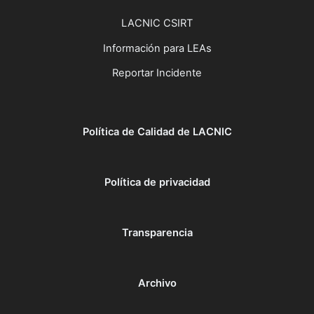
LACNIC CSIRT
Información para LEAs
Reportar Incidente
Política de Calidad de LACNIC
Política de privacidad
Transparencia
Archivo