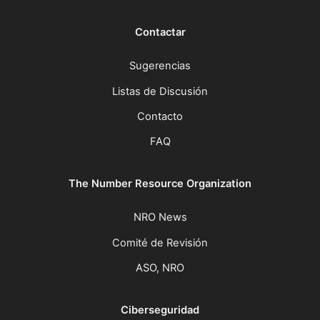
Contactar
Sugerencias
Listas de Discusión
Contacto
FAQ
The Number Resource Organization
NRO News
Comité de Revisión
ASO, NRO
Ciberseguridad