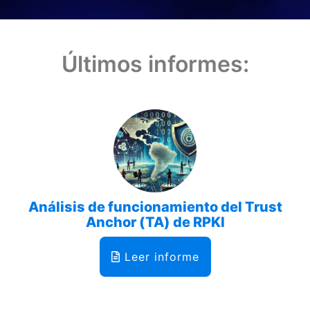
Últimos informes:
Análisis de funcionamiento del Trust
Anchor (TA) de RPKI
Leer informe