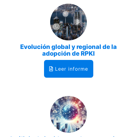
Evolución global y regional de la
adopción de RPKI
Leer informe