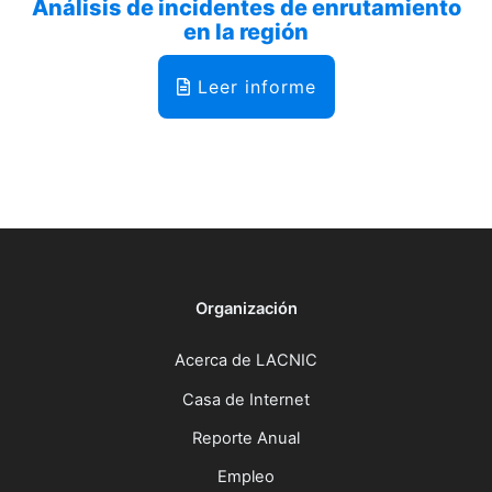
Análisis de incidentes de enrutamiento
en la región
Leer informe
Organización
Acerca de LACNIC
Casa de Internet
Reporte Anual
Empleo